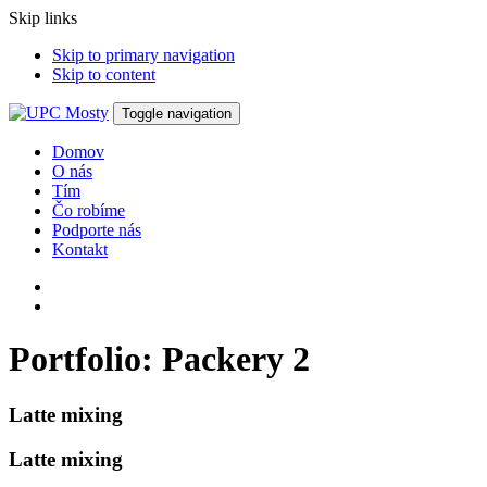
Skip links
Skip to primary navigation
Skip to content
Toggle navigation
Domov
O nás
Tím
Čo robíme
Podporte nás
Kontakt
Portfolio: Packery 2
Latte mixing
Latte mixing