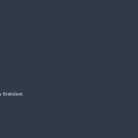
 Bratislave.