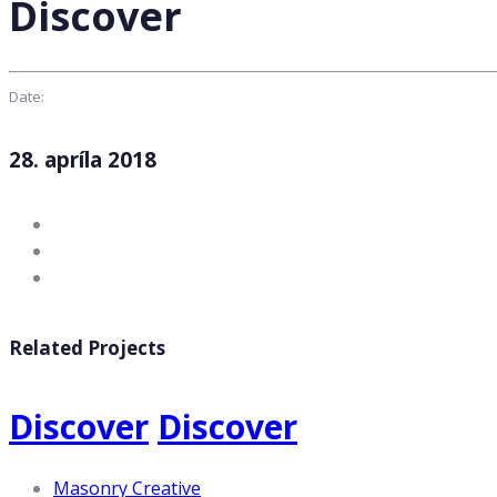
Discover
Date:
28. apríla 2018
Related Projects
Discover
Discover
Masonry Creative