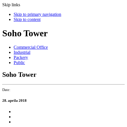
Skip links
Skip to primary navigation
Skip to content
Soho Tower
Commercial Office
Industrial
Packery
Public
Soho Tower
Date:
28. apríla 2018